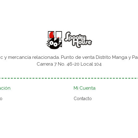
 y mercancía relacionada. Punto de venta Distrito Manga y Pa
Carrera 7 No. 46-20 Local 104
ación
Mi Cuenta
to
Contacto