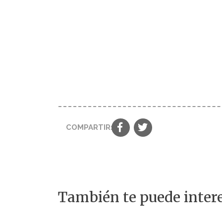
COMPARTIR:
También te puede intere