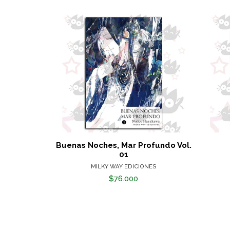
Buenas Noches, Mar Profundo Vol.
01
MILKY WAY EDICIONES
$76.000