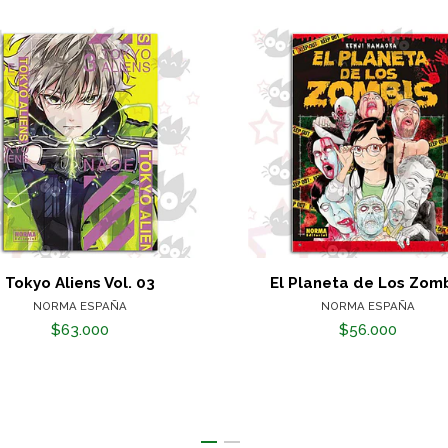
Tokyo Aliens Vol. 03
El Planeta de Los Zom
NORMA ESPAÑA
NORMA ESPAÑA
$63.000
$56.000