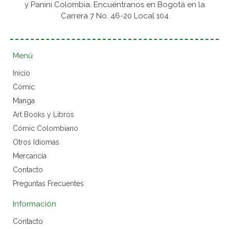
y Panini Colombia. Encuéntranos en Bogotá en la
Carrera 7 No. 46-20 Local 104
Menú
Inicio
Cómic
Manga
Art Books y Libros
Cómic Colombiano
Otros Idiomas
Mercancía
Contacto
Preguntas Frecuentes
Información
Contacto