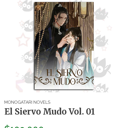
MONOGATARI NOVELS
El Siervo Mudo Vol. 01