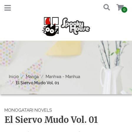
0
Inicio
Manga
Manhwa - Manhua
El Siervo Mudo Vol. 01
MONOGATARI NOVELS
El Siervo Mudo Vol. 01