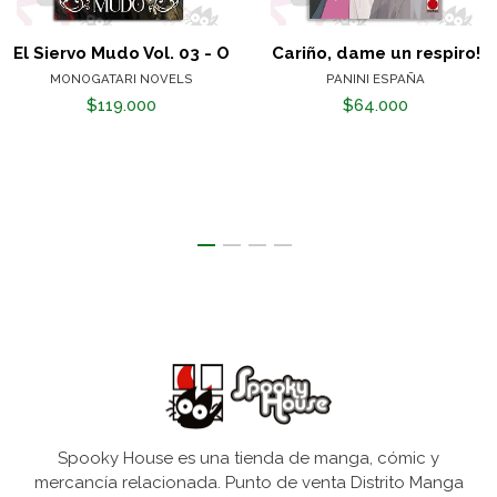
El Siervo Mudo Vol. 03 - O
Cariño, dame un respiro!
MONOGATARI NOVELS
PANINI ESPAÑA
$119.000
$64.000
Spooky House es una tienda de manga, cómic y
mercancía relacionada. Punto de venta Distrito Manga