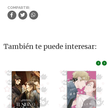
COMPARTIR:
También te puede interesar:
‹
›