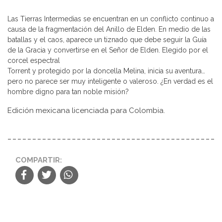
Las Tierras Intermedias se encuentran en un conflicto continuo a
causa de la fragmentación del Anillo de Elden. En medio de las
batallas y el caos, aparece un tiznado que debe seguir la Guía
de la Gracia y convertirse en el Señor de Elden. Elegido por el
corcel espectral
Torrent y protegido por la doncella Melina, inicia su aventura…
pero no parece ser muy inteligente o valeroso. ¿En verdad es el
hombre digno para tan noble misión?
Edición mexicana licenciada para Colombia.
COMPARTIR: