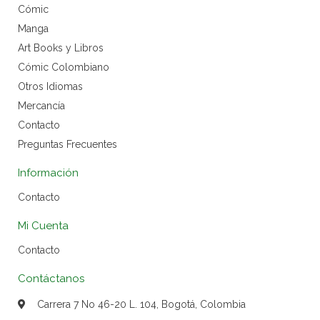
Cómic
Manga
Art Books y Libros
Cómic Colombiano
Otros Idiomas
Mercancía
Contacto
Preguntas Frecuentes
Información
Contacto
Mi Cuenta
Contacto
Contáctanos
Carrera 7 No 46-20 L. 104, Bogotá, Colombia