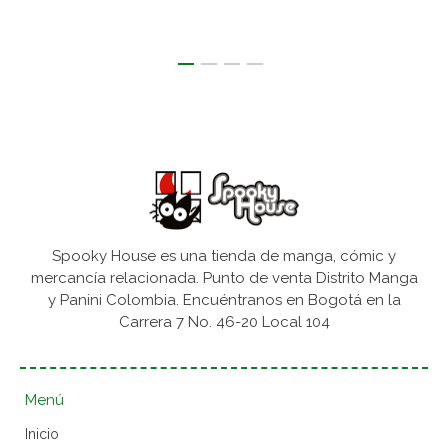
Spooky House es una tienda de manga, cómic y
mercancía relacionada. Punto de venta Distrito Manga
y Panini Colombia. Encuéntranos en Bogotá en la
Carrera 7 No. 46-20 Local 104
Menú
Inicio