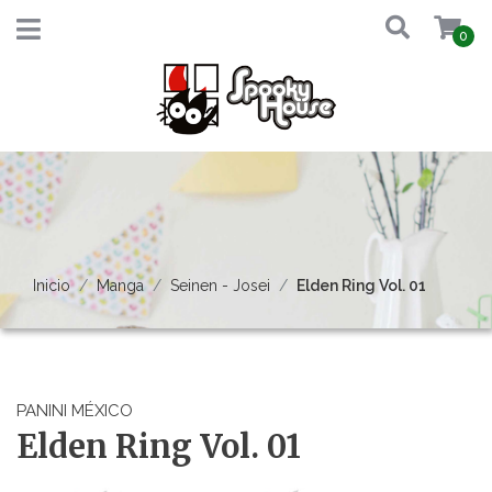
0
Inicio
Manga
Seinen - Josei
Elden Ring Vol. 01
PANINI MÉXICO
Elden Ring Vol. 01