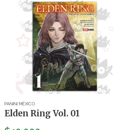
PANINI MÉXICO
Elden Ring Vol. 01