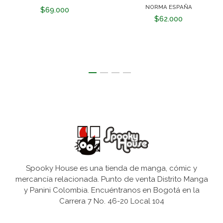
NORMA ESPAÑA
$69.000
$62.000
Spooky House es una tienda de manga, cómic y
mercancía relacionada. Punto de venta Distrito Manga
y Panini Colombia. Encuéntranos en Bogotá en la
Carrera 7 No. 46-20 Local 104