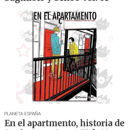
PLANETA ESPAÑA
En el apartmento, historia de