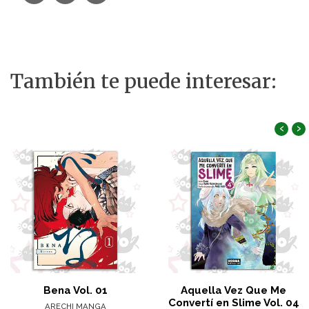
También te puede interesar:
‹
›
Bena Vol. 01
Aquella Vez Que Me
Convertí en Slime Vol. 04
ARECHI MANGA