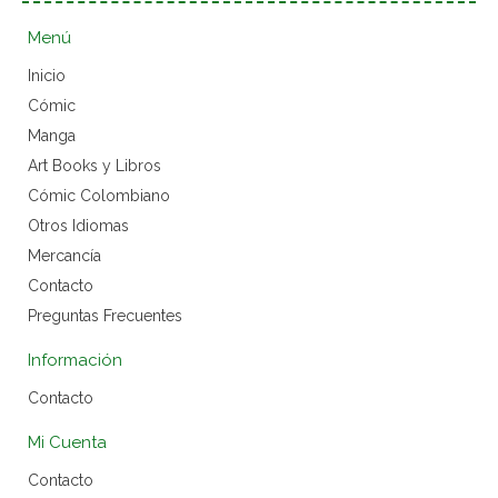
Menú
Inicio
Cómic
Manga
Art Books y Libros
Cómic Colombiano
Otros Idiomas
Mercancía
Contacto
Preguntas Frecuentes
Información
Contacto
Mi Cuenta
Contacto