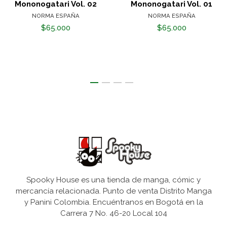
Mononogatari Vol. 02
Mononogatari Vol. 01
NORMA ESPAÑA
NORMA ESPAÑA
$65.000
$65.000
Spooky House es una tienda de manga, cómic y
mercancía relacionada. Punto de venta Distrito Manga
y Panini Colombia. Encuéntranos en Bogotá en la
Carrera 7 No. 46-20 Local 104