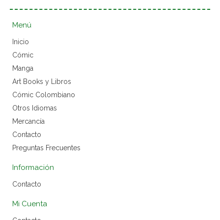
Menú
Inicio
Cómic
Manga
Art Books y Libros
Cómic Colombiano
Otros Idiomas
Mercancía
Contacto
Preguntas Frecuentes
Información
Contacto
Mi Cuenta