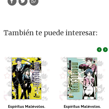
También te puede interesar:
‹
›
Espíritus Malévolos.
Espíritus Malévolos.