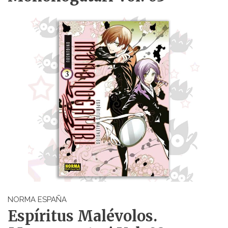
NORMA ESPAÑA
Espíritus Malévolos.