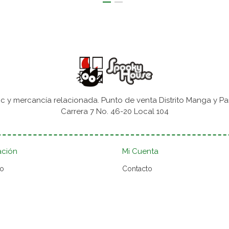
 y mercancía relacionada. Punto de venta Distrito Manga y Pa
Carrera 7 No. 46-20 Local 104
ación
Mi Cuenta
to
Contacto