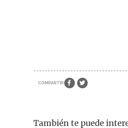
COMPARTIR:
También te puede intere