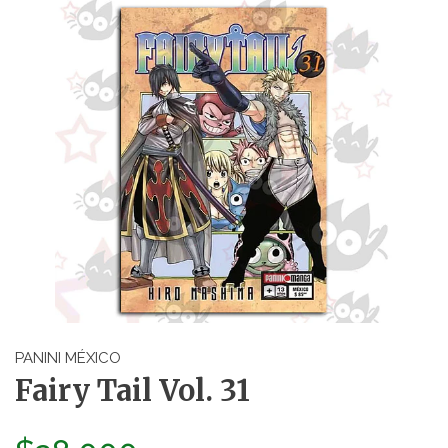
PANINI MÉXICO
Fairy Tail Vol. 31