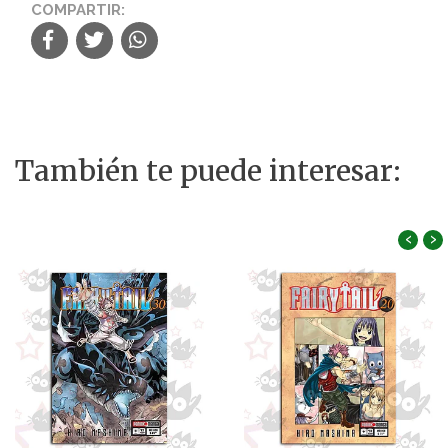
COMPARTIR:
También te puede interesar:
‹
›