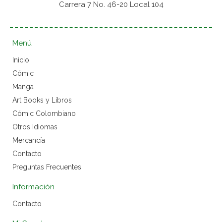
Carrera 7 No. 46-20 Local 104
Menú
Inicio
Cómic
Manga
Art Books y Libros
Cómic Colombiano
Otros Idiomas
Mercancía
Contacto
Preguntas Frecuentes
Información
Contacto