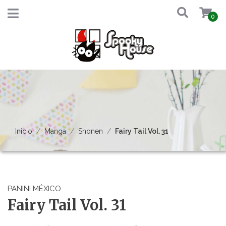
0
Inicio
Manga
Shonen
Fairy Tail Vol. 31
PANINI MÉXICO
Fairy Tail Vol. 31