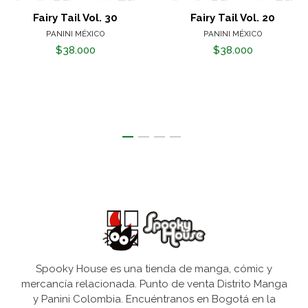
Fairy Tail Vol. 30
Fairy Tail Vol. 20
PANINI MÉXICO
PANINI MÉXICO
$38.000
$38.000
Spooky House es una tienda de manga, cómic y
mercancía relacionada. Punto de venta Distrito Manga
y Panini Colombia. Encuéntranos en Bogotá en la