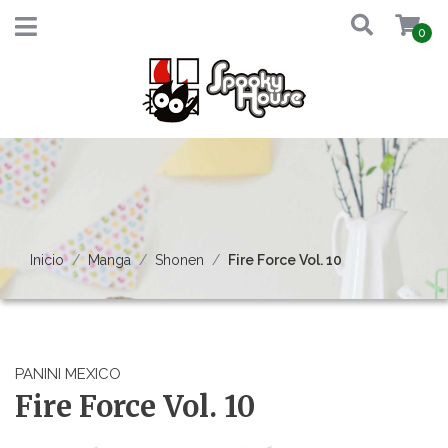
0
Inicio
Manga
Shonen
Fire Force Vol. 10
PANINI MEXICO
Fire Force Vol. 10