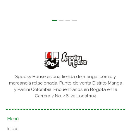
Spooky House es una tienda de manga, cómic y
mercancía relacionada. Punto de venta Distrito Manga
y Panini Colombia. Encuéntranos en Bogotá en la
Carrera 7 No. 46-20 Local 104
Menú
Inicio