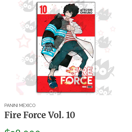
PANINI MEXICO
Fire Force Vol. 10