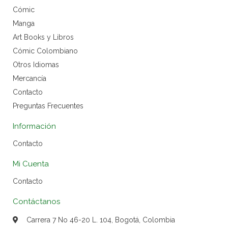
Cómic
Manga
Art Books y Libros
Cómic Colombiano
Otros Idiomas
Mercancía
Contacto
Preguntas Frecuentes
Información
Contacto
Mi Cuenta
Contacto
Contáctanos
Carrera 7 No 46-20 L. 104, Bogotá, Colombia