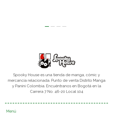
Spooky House es una tienda de manga, cómic y
mercancía relacionada. Punto de venta Distrito Manga
y Panini Colombia. Encuéntranos en Bogotá en la
Carrera 7 No. 46-20 Local 104
Menú