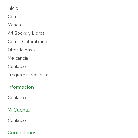
Inicio
Cómic
Manga
Art Books y Libros
Cómic Colombiano
Otros Idiomas
Mercancía
Contacto
Preguntas Frecuentes
Información
Contacto
Mi Cuenta
Contacto
Contáctanos