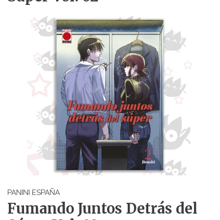
PANINI ESPAÑA
Fumando Juntos Detrás del