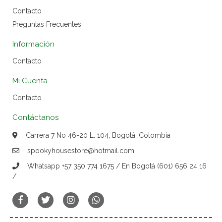
Contacto
Preguntas Frecuentes
Información
Contacto
Mi Cuenta
Contacto
Contáctanos
Carrera 7 No 46-20 L. 104, Bogotá, Colombia
spookyhousestore@hotmail.com
Whatsapp +57 350 774 1675 / En Bogotá (601) 656 24 16
/