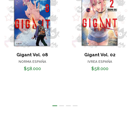
Gigant Vol. 08
Gigant Vol. 02
NORMA ESPAÑA
IVREA ESPAÑA
$58.000
$58.000