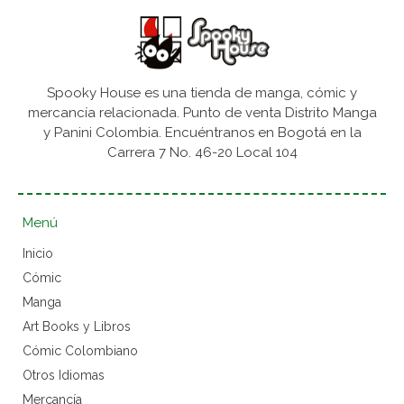
Spooky House es una tienda de manga, cómic y
mercancía relacionada. Punto de venta Distrito Manga
y Panini Colombia. Encuéntranos en Bogotá en la
Carrera 7 No. 46-20 Local 104
Menú
Inicio
Cómic
Manga
Art Books y Libros
Cómic Colombiano
Otros Idiomas
Mercancía