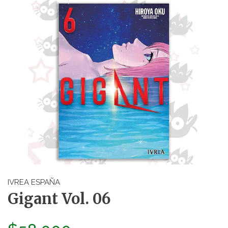
IVREA ESPAÑA
Gigant Vol. 06