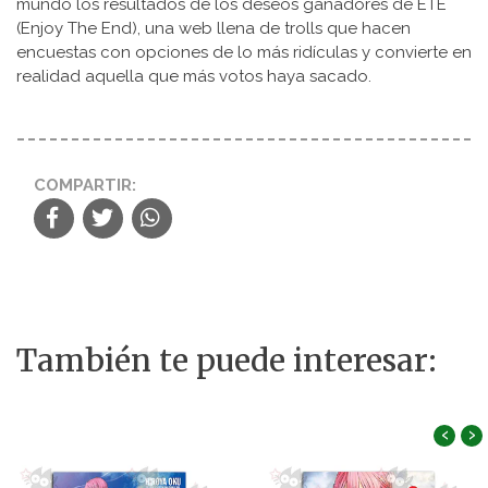
mundo los resultados de los deseos ganadores de ETE
(Enjoy The End), una web llena de trolls que hacen
encuestas con opciones de lo más ridículas y convierte en
realidad aquella que más votos haya sacado.
COMPARTIR:
También te puede interesar:
‹
›