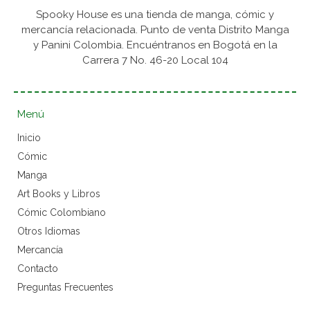
Spooky House es una tienda de manga, cómic y
mercancía relacionada. Punto de venta Distrito Manga
y Panini Colombia. Encuéntranos en Bogotá en la
Carrera 7 No. 46-20 Local 104
Menú
Inicio
Cómic
Manga
Art Books y Libros
Cómic Colombiano
Otros Idiomas
Mercancía
Contacto
Preguntas Frecuentes