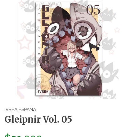
IVREA ESPAÑA
Gleipnir Vol. 05