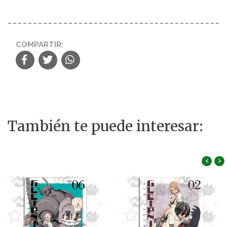
COMPARTIR:
También te puede interesar:
‹
›