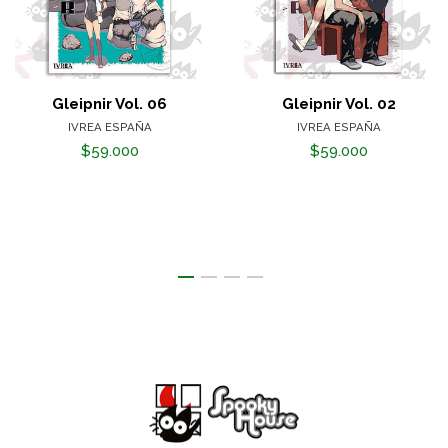
Gleipnir Vol. 06
Gleipnir Vol. 02
IVREA ESPAÑA
IVREA ESPAÑA
$59.000
$59.000