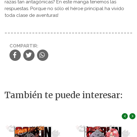
razas tan antagónicas? En este manga tenemos las
respuestas. Porque no sólo el héroe principal ha vivido
toda clase de aventuras!
COMPARTIR:
También te puede interesar:
‹
›