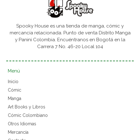
Spooky House es una tienda de manga, cómic y
mercancía relacionada. Punto de venta Distrito Manga
y Panini Colombia. Encuéntranos en Bogotá en la
Carrera 7 No. 46-20 Local 104
Menú
Inicio
Cómic
Manga
Art Books y Libros
Cómic Colombiano
Otros Idiomas
Mercancía