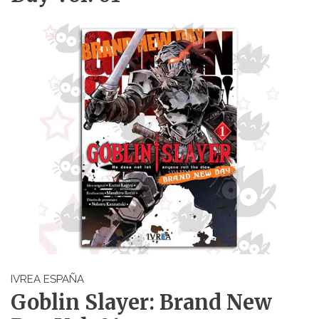
IVREA ESPAÑA
Goblin Slayer: Brand New