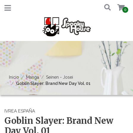
0
Inicio
Manga
Seinen - Josei
Goblin Slayer: Brand New Day Vol. 01
IVREA ESPAÑA
Goblin Slayer: Brand New
Day Vol. 01