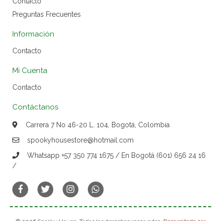
Contacto
Preguntas Frecuentes
Información
Contacto
Mi Cuenta
Contacto
Contáctanos
Carrera 7 No 46-20 L. 104, Bogotá, Colombia
spookyhousestore@hotmail.com
Whatsapp +57 350 774 1675 / En Bogotá (601) 656 24 16
/