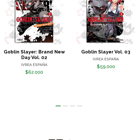
Goblin Slayer: Brand New
Goblin Slayer Vol. 03
Day Vol. 02
IVREA ESPAÑA
IVREA ESPAÑA
$59.000
$62.000