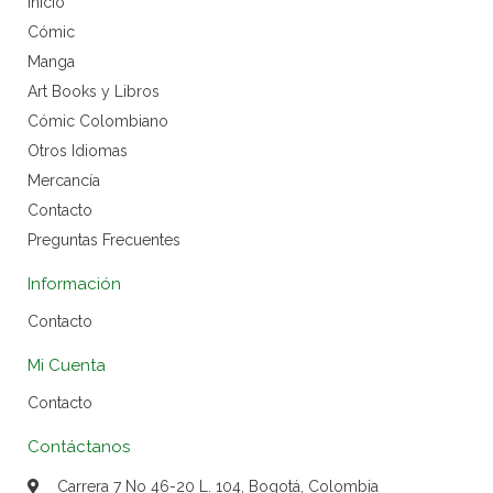
Inicio
Cómic
Manga
Art Books y Libros
Cómic Colombiano
Otros Idiomas
Mercancía
Contacto
Preguntas Frecuentes
Información
Contacto
Mi Cuenta
Contacto
Contáctanos
Carrera 7 No 46-20 L. 104, Bogotá, Colombia