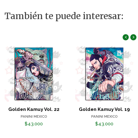
También te puede interesar:
‹
›
Golden Kamuy Vol. 22
Golden Kamuy Vol. 19
PANINI MEXICO
PANINI MEXICO
$43.000
$43.000