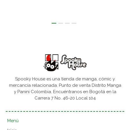
Spooky House es una tienda de manga, cómic y
mercancía relacionada. Punto de venta Distrito Manga
y Panini Colombia. Encuéntranos en Bogotá en la
Carrera 7 No. 46-20 Local 104
Menú