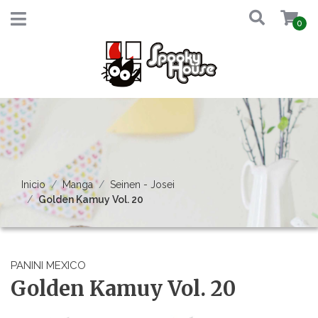
0
Inicio
Manga
Seinen - Josei
Golden Kamuy Vol. 20
PANINI MEXICO
Golden Kamuy Vol. 20