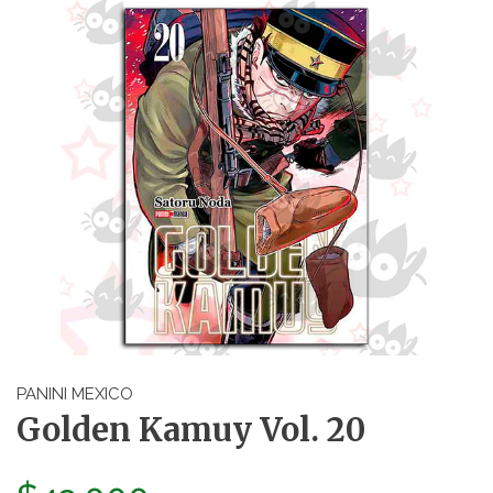
PANINI MEXICO
Golden Kamuy Vol. 20