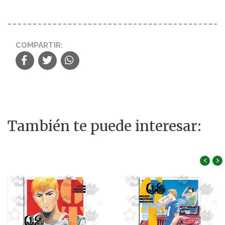
COMPARTIR:
También te puede interesar:
‹
›