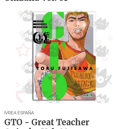
IVREA ESPAÑA
GTO - Great Teacher