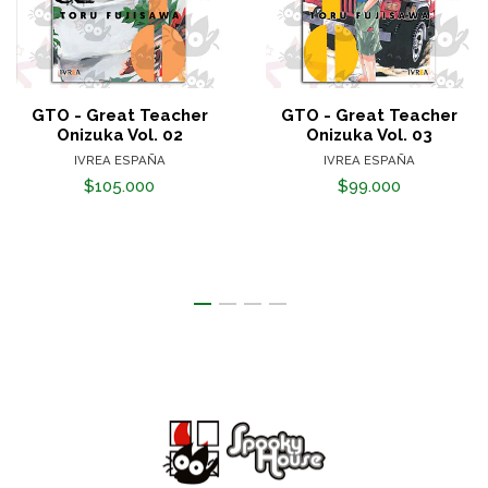
GTO - Great Teacher
GTO - Great Teacher
Onizuka Vol. 02
Onizuka Vol. 03
IVREA ESPAÑA
IVREA ESPAÑA
$105.000
$99.000