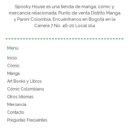
Spooky House es una tienda de manga, cómic y
mercancía relacionada. Punto de venta Distrito Manga
y Panini Colombia. Encuéntranos en Bogotá en la
Carrera 7 No. 46-20 Local 104
Menú
Inicio
Cómic
Manga
Art Books y Libros
Cómic Colombiano
Otros Idiomas
Mercancía
Contacto
Preguntas Frecuentes