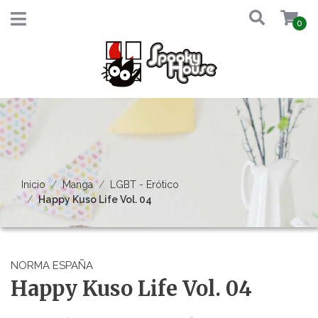
0
Inicio
Manga
LGBT - Erótico
Happy Kuso Life Vol. 04
NORMA ESPAÑA
Happy Kuso Life Vol. 04