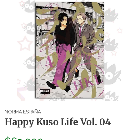
NORMA ESPAÑA
Happy Kuso Life Vol. 04