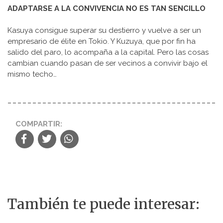
ADAPTARSE A LA CONVIVENCIA NO ES TAN SENCILLO
Kasuya consigue superar su destierro y vuelve a ser un
empresario de élite en Tokio. Y Kuzuya, que por fin ha
salido del paro, lo acompaña a la capital. Pero las cosas
cambian cuando pasan de ser vecinos a convivir bajo el
mismo techo…
COMPARTIR:
También te puede interesar: