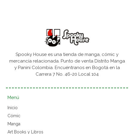
Spooky House es una tienda de manga, cómic y
mercancía relacionada. Punto de venta Distrito Manga
y Panini Colombia. Encuéntranos en Bogotá en la
Carrera 7 No. 46-20 Local 104
Menú
Inicio
Cómic
Manga
Art Books y Libros