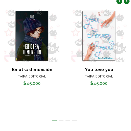
‹
›
En otra dimensión
You love you
TAIKA EDITORIAL
TAIKA EDITORIAL
$45.000
$45.000