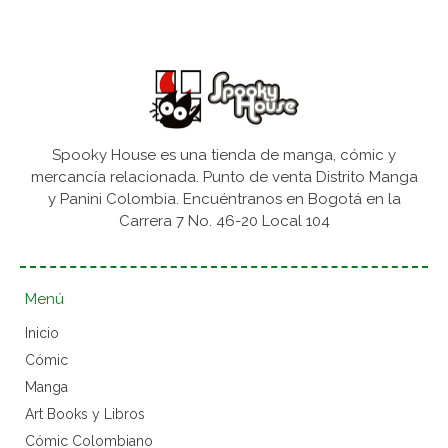
Spooky House es una tienda de manga, cómic y
mercancía relacionada. Punto de venta Distrito Manga
y Panini Colombia. Encuéntranos en Bogotá en la
Carrera 7 No. 46-20 Local 104
Menú
Inicio
Cómic
Manga
Art Books y Libros
Cómic Colombiano