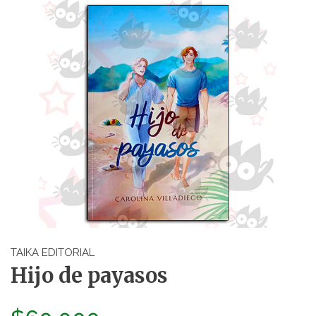
TAIKA EDITORIAL
Hijo de payasos