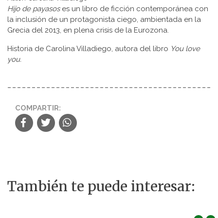
Hijo de payasos
es un libro de ficción contemporánea con
la inclusión de un protagonista ciego, ambientada en la
Grecia del 2013, en plena crisis de la Eurozona.
Historia de Carolina Villadiego, autora del libro
You love
you.
COMPARTIR:
También te puede interesar: