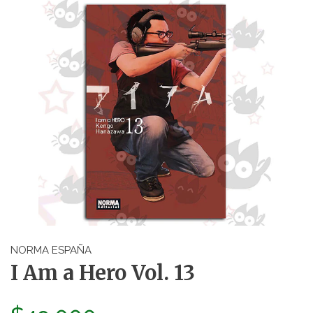
NORMA ESPAÑA
I Am a Hero Vol. 13