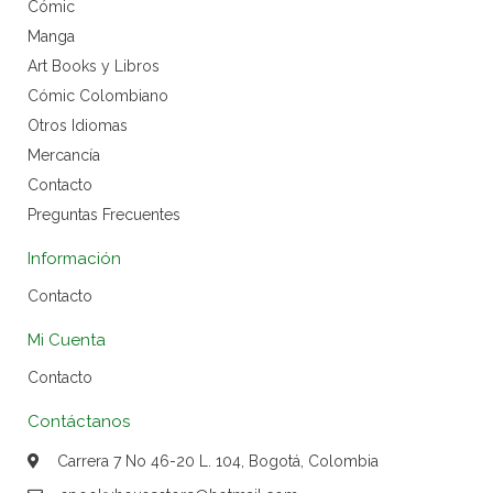
Cómic
Manga
Art Books y Libros
Cómic Colombiano
Otros Idiomas
Mercancía
Contacto
Preguntas Frecuentes
Información
Contacto
Mi Cuenta
Contacto
Contáctanos
Carrera 7 No 46-20 L. 104, Bogotá, Colombia