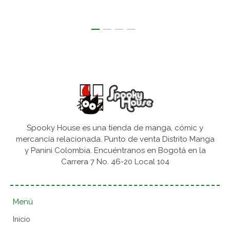
Spooky House es una tienda de manga, cómic y
mercancía relacionada. Punto de venta Distrito Manga
y Panini Colombia. Encuéntranos en Bogotá en la
Carrera 7 No. 46-20 Local 104
Menú
Inicio