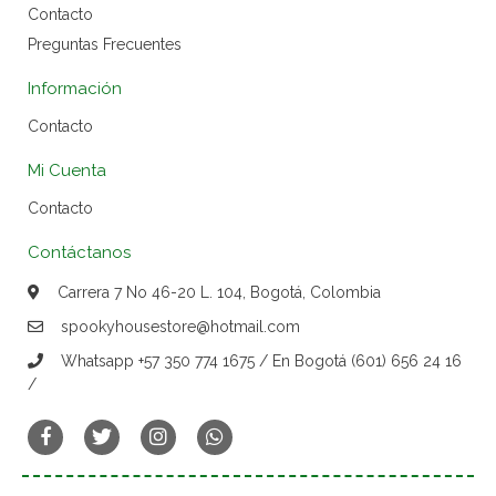
Contacto
Preguntas Frecuentes
Información
Contacto
Mi Cuenta
Contacto
Contáctanos
Carrera 7 No 46-20 L. 104, Bogotá, Colombia
spookyhousestore@hotmail.com
Whatsapp +57 350 774 1675 / En Bogotá (601) 656 24 16
/