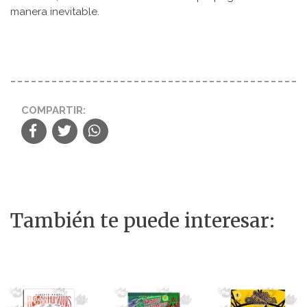
manera inevitable.
COMPARTIR:
También te puede interesar: