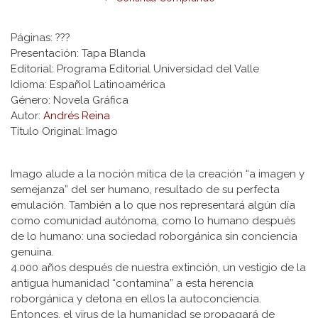
Páginas: ???
Presentación: Tapa Blanda
Editorial: Programa Editorial Universidad del Valle
Idioma: Español Latinoamérica
Género: Novela Gráfica
Autor:
Andrés Reina
Título Original: Imago
Imago alude a la noción mítica de la creación “a imagen y
semejanza” del ser humano, resultado de su perfecta
emulación. También a lo que nos representará algún día
como comunidad autónoma, como lo humano después
de lo humano: una sociedad roborgánica sin conciencia
genuina.
4.000 años después de nuestra extinción, un vestigio de la
antigua humanidad “contamina” a esta herencia
roborgánica y detona en ellos la autoconciencia.
Entonces, el virus de la humanidad se propagará de