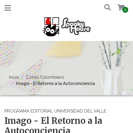
0
Inicio
Cómic Colombiano
Imago - El Retorno a la Autoconciencia
PROGRAMA EDITORIAL UNIVERSIDAD DEL VALLE
Imago - El Retorno a la
Autoconciencia