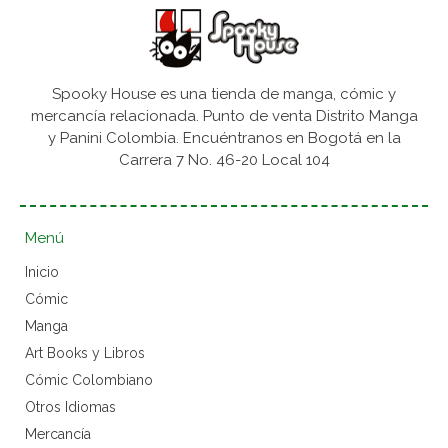
Spooky House es una tienda de manga, cómic y
mercancía relacionada. Punto de venta Distrito Manga
y Panini Colombia. Encuéntranos en Bogotá en la
Carrera 7 No. 46-20 Local 104
Menú
Inicio
Cómic
Manga
Art Books y Libros
Cómic Colombiano
Otros Idiomas
Mercancía