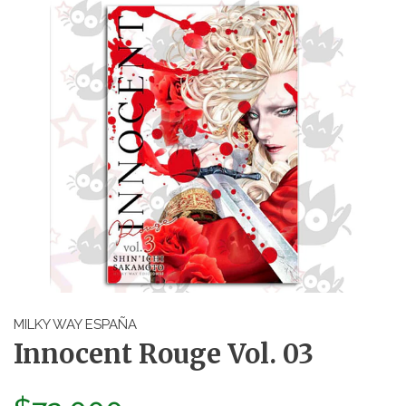
MILKY WAY ESPAÑA
Innocent Rouge Vol. 03