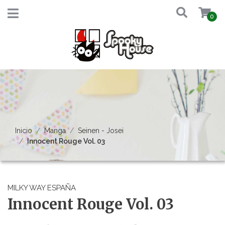
0
Inicio
Manga
Seinen - Josei
Innocent Rouge Vol. 03
MILKY WAY ESPAÑA
Innocent Rouge Vol. 03