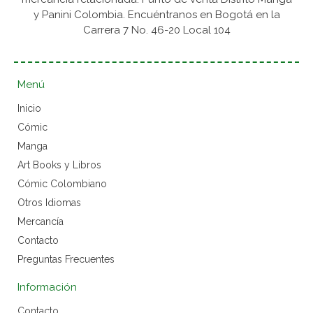
y Panini Colombia. Encuéntranos en Bogotá en la
Carrera 7 No. 46-20 Local 104
Menú
Inicio
Cómic
Manga
Art Books y Libros
Cómic Colombiano
Otros Idiomas
Mercancía
Contacto
Preguntas Frecuentes
Información
Contacto