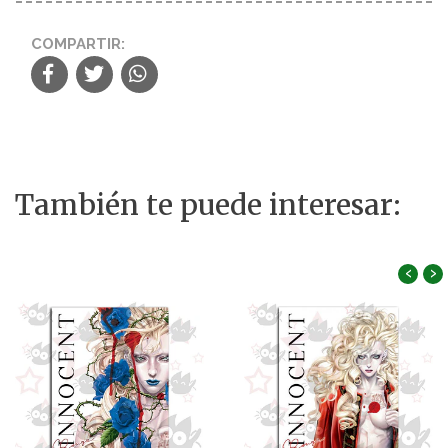
COMPARTIR:
También te puede interesar:
‹
›