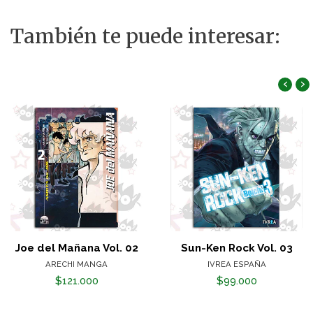
También te puede interesar:
‹
›
Joe del Mañana Vol. 02
Sun-Ken Rock Vol. 03
ARECHI MANGA
IVREA ESPAÑA
$121.000
$99.000