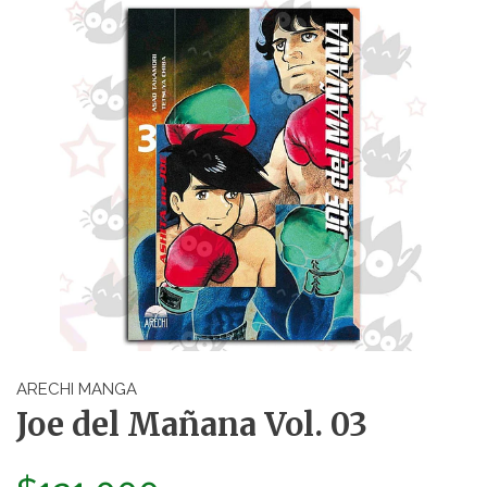
ARECHI MANGA
Joe del Mañana Vol. 03