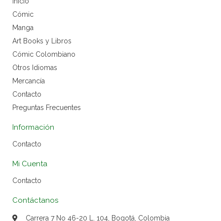
Inicio
Cómic
Manga
Art Books y Libros
Cómic Colombiano
Otros Idiomas
Mercancía
Contacto
Preguntas Frecuentes
Información
Contacto
Mi Cuenta
Contacto
Contáctanos
Carrera 7 No 46-20 L. 104, Bogotá, Colombia