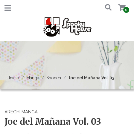
0
Inicio
Manga
Shonen
Joe del Mañana Vol. 03
ARECHI MANGA
Joe del Mañana Vol. 03