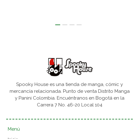
Spooky House es una tienda de manga, cómic y
mercancía relacionada. Punto de venta Distrito Manga
y Panini Colombia. Encuéntranos en Bogotá en la
Carrera 7 No. 46-20 Local 104
Menú