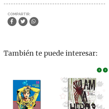
COMPARTIR:
También te puede interesar:
‹
›