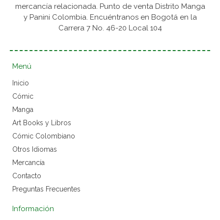
mercancía relacionada. Punto de venta Distrito Manga
y Panini Colombia. Encuéntranos en Bogotá en la
Carrera 7 No. 46-20 Local 104
Menú
Inicio
Cómic
Manga
Art Books y Libros
Cómic Colombiano
Otros Idiomas
Mercancía
Contacto
Preguntas Frecuentes
Información