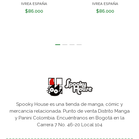
IVREA ESPAÑA
IVREA ESPAÑA
$86.000
$86.000
Spooky House es una tienda de manga, cómic y
mercancía relacionada. Punto de venta Distrito Manga
y Panini Colombia. Encuéntranos en Bogotá en la
Carrera 7 No. 46-20 Local 104