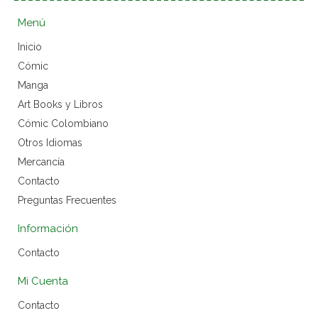
Menú
Inicio
Cómic
Manga
Art Books y Libros
Cómic Colombiano
Otros Idiomas
Mercancía
Contacto
Preguntas Frecuentes
Información
Contacto
Mi Cuenta
Contacto