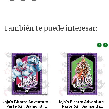
También te puede interesar:
‹
›
Jojo's Bizarre Adventure -
Jojo's Bizarre Adventure -
Parte 04 : Diamond i...
Parte 04 : Diamond i...