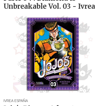
Unbreakable Vol. 03 - Ivrea
IVREA ESPAÑA