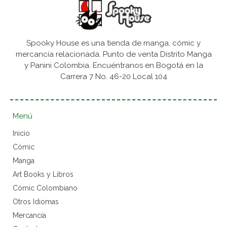
Spooky House es una tienda de manga, cómic y
mercancía relacionada. Punto de venta Distrito Manga
y Panini Colombia. Encuéntranos en Bogotá en la
Carrera 7 No. 46-20 Local 104
Menú
Inicio
Cómic
Manga
Art Books y Libros
Cómic Colombiano
Otros Idiomas
Mercancía