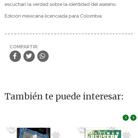
escuchan la verdad sobre la identidad del asesino.
Edición mexicana licenciada para Colombia.
COMPARTIR:
También te puede interesar:
‹
›