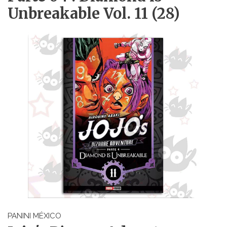
Unbreakable Vol. 11 (28)
PANINI MÉXICO