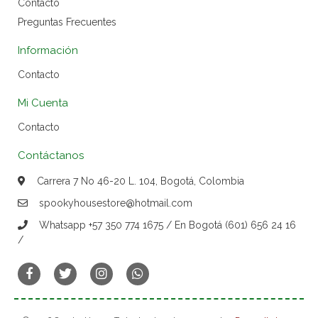
Contacto
Preguntas Frecuentes
Información
Contacto
Mi Cuenta
Contacto
Contáctanos
Carrera 7 No 46-20 L. 104, Bogotá, Colombia
spookyhousestore@hotmail.com
Whatsapp +57 350 774 1675 / En Bogotá (601) 656 24 16
/