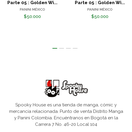
Parte 05 : Golden Wi...
Parte 05 : Golden Wi...
PANINI MÉXICO
PANINI MÉXICO
$50.000
$50.000
Spooky House es una tienda de manga, cómic y
mercancía relacionada. Punto de venta Distrito Manga
y Panini Colombia. Encuéntranos en Bogotá en la
Carrera 7 No. 46-20 Local 104