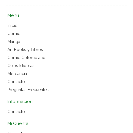
Menú
Inicio
Cómic
Manga
Art Books y Libros
Cómic Colombiano
Otros Idiomas
Mercancía
Contacto
Preguntas Frecuentes
Información
Contacto
Mi Cuenta