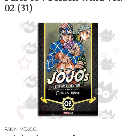
02 (31)
PANINI MÉXICO