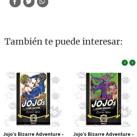
También te puede interesar:
‹
›
Jojo's Bizarre Adventure -
Jojo's Bizarre Adventure -