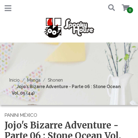
0
Inicio
Manga
Shonen
Jojo's Bizarre Adventure - Parte 06 : Stone Ocean
Vol. 05 (44)
PANINI MÉXICO
Jojo's Bizarre Adventure -
Parte 06 : Stone Ocean Vol.