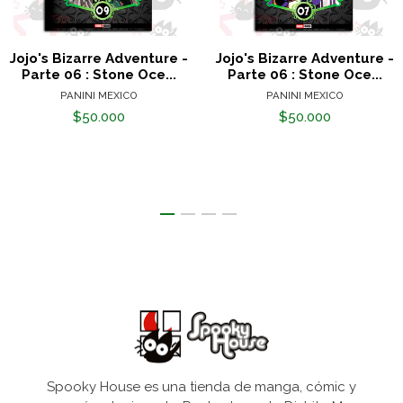
Jojo's Bizarre Adventure -
Jojo's Bizarre Adventure -
Parte 06 : Stone Oce...
Parte 06 : Stone Oce...
PANINI MEXICO
PANINI MEXICO
$50.000
$50.000
Spooky House es una tienda de manga, cómic y