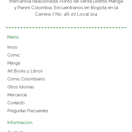
mercancía relacionada. Punto de venta Distrito Manga
y Panini Colombia. Encuéntranos en Bogotá en la
Carrera 7 No. 46-20 Local 104
Menú
Inicio
Cómic
Manga
Art Books y Libros
Cómic Colombiano
Otros Idiomas
Mercancía
Contacto
Preguntas Frecuentes
Información