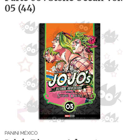
05 (44)
PANINI MÉXICO