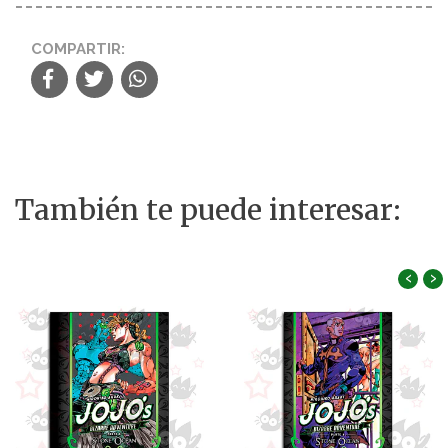
COMPARTIR:
También te puede interesar:
‹
›