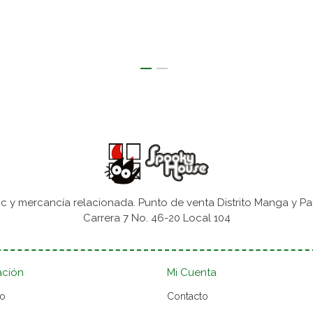
 y mercancía relacionada. Punto de venta Distrito Manga y Pa
Carrera 7 No. 46-20 Local 104
ación
Mi Cuenta
to
Contacto