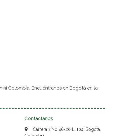
nini Colombia. Encuéntranos en Bogotá en la
Contáctanos
Carrera 7 No 46-20 L. 104, Bogotá,
Colombia