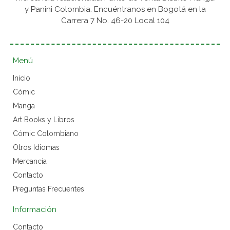
y Panini Colombia. Encuéntranos en Bogotá en la
Carrera 7 No. 46-20 Local 104
Menú
Inicio
Cómic
Manga
Art Books y Libros
Cómic Colombiano
Otros Idiomas
Mercancía
Contacto
Preguntas Frecuentes
Información
Contacto