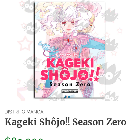
DISTRITO MANGA
Kageki Shôjo!! Season Zero