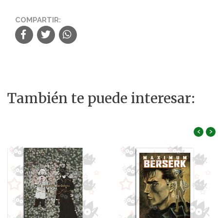
COMPARTIR:
También te puede interesar:
‹
›