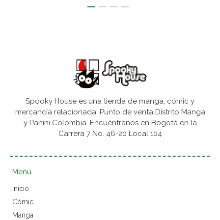
Spooky House es una tienda de manga, cómic y
mercancía relacionada. Punto de venta Distrito Manga
y Panini Colombia. Encuéntranos en Bogotá en la
Carrera 7 No. 46-20 Local 104
Menú
Inicio
Cómic
Manga