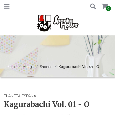
0
Inicio
Manga
Shonen
Kagurabachi Vol. 01 - O
PLANETA ESPAÑA
Kagurabachi Vol. 01 - O