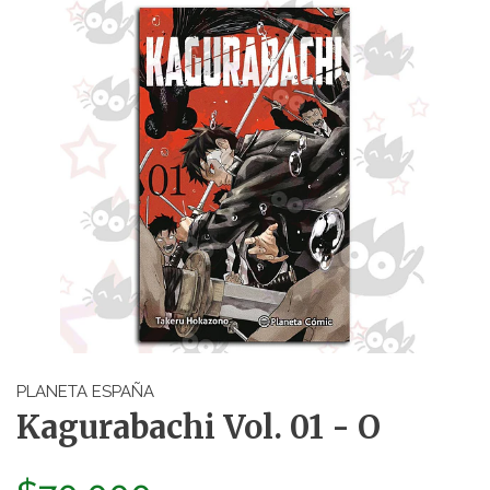
PLANETA ESPAÑA
Kagurabachi Vol. 01 - O