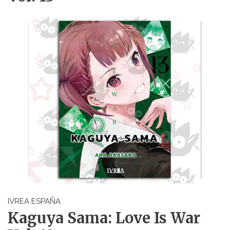
IVREA ESPAÑA
Kaguya Sama: Love Is War