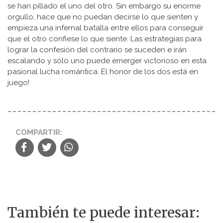
se han pillado el uno del otro. Sin embargo su enorme
orgullo, hace que no puedan decirse lo que sienten y
empieza una infernal batalla entre ellos para conseguir
que el otro confiese lo que siente. Las estrategias para
lograr la confesión del contrario se suceden e irán
escalando y sólo uno puede emerger victorioso en esta
pasional lucha romántica. El honor de los dos está en
juego!
COMPARTIR:
También te puede interesar: