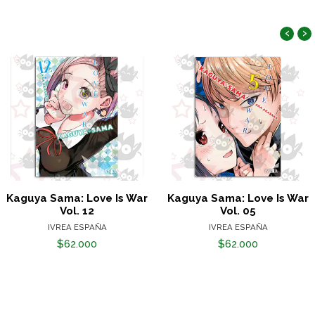
‹
›
Kaguya Sama: Love Is War
Kaguya Sama: Love Is War
Vol. 12
Vol. 05
IVREA ESPAÑA
IVREA ESPAÑA
$62.000
$62.000