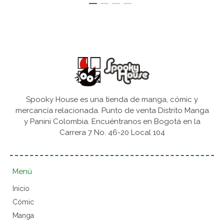
Spooky House es una tienda de manga, cómic y
mercancía relacionada. Punto de venta Distrito Manga
y Panini Colombia. Encuéntranos en Bogotá en la
Carrera 7 No. 46-20 Local 104
Menú
Inicio
Cómic
Manga