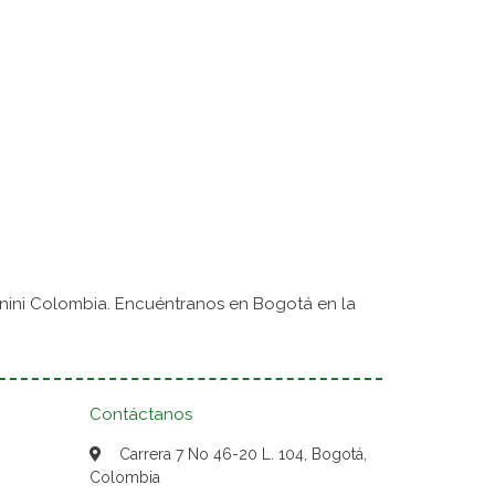
nini Colombia. Encuéntranos en Bogotá en la
Contáctanos
Carrera 7 No 46-20 L. 104, Bogotá,
Colombia