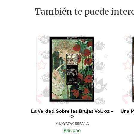
También te puede intere
La Verdad Sobre las Brujas Vol. 02 -
Una M
O
MILKY WAY ESPAÑA
$66.000