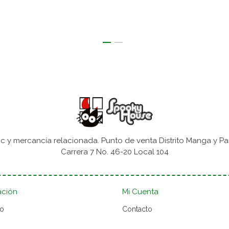
 y mercancía relacionada. Punto de venta Distrito Manga y Pa
Carrera 7 No. 46-20 Local 104
ación
Mi Cuenta
to
Contacto