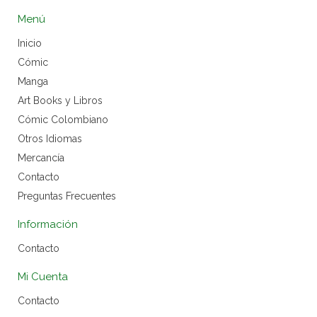
Menú
Inicio
Cómic
Manga
Art Books y Libros
Cómic Colombiano
Otros Idiomas
Mercancía
Contacto
Preguntas Frecuentes
Información
Contacto
Mi Cuenta
Contacto