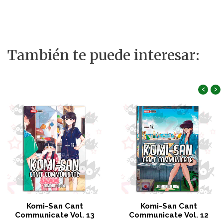
También te puede interesar:
‹
›
Komi-San Cant
Komi-San Cant
Communicate Vol. 13
Communicate Vol. 12