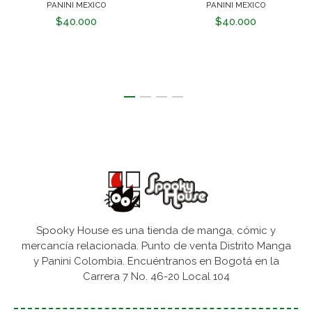
PANINI MEXICO
PANINI MEXICO
$40.000
$40.000
Spooky House es una tienda de manga, cómic y
mercancía relacionada. Punto de venta Distrito Manga
y Panini Colombia. Encuéntranos en Bogotá en la
Carrera 7 No. 46-20 Local 104