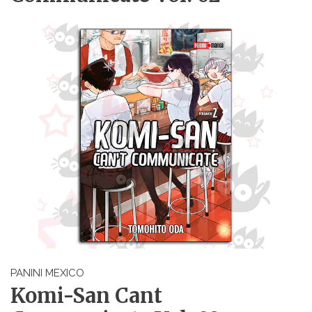
PANINI MEXICO
Komi-San Cant