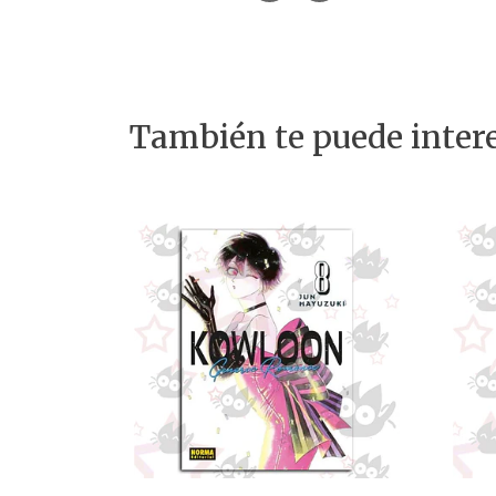
También te puede intere