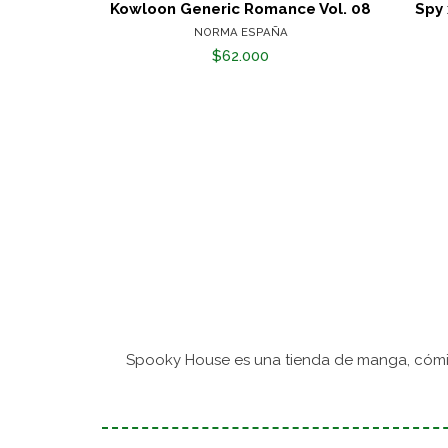
Kowloon Generic Romance Vol. 08
Spy 
NORMA ESPAÑA
$62.000
Spooky House es una tienda de manga, cómic