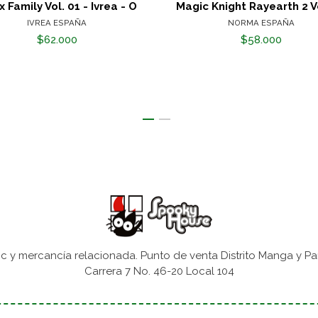
x Family Vol. 01 - Ivrea - O
Magic Knight Rayearth 2 V
IVREA ESPAÑA
NORMA ESPAÑA
$62.000
$58.000
 y mercancía relacionada. Punto de venta Distrito Manga y Pa
Carrera 7 No. 46-20 Local 104