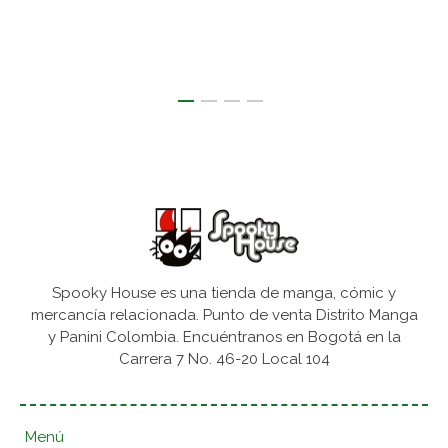
Spooky House es una tienda de manga, cómic y
mercancía relacionada. Punto de venta Distrito Manga
y Panini Colombia. Encuéntranos en Bogotá en la
Carrera 7 No. 46-20 Local 104
Menú