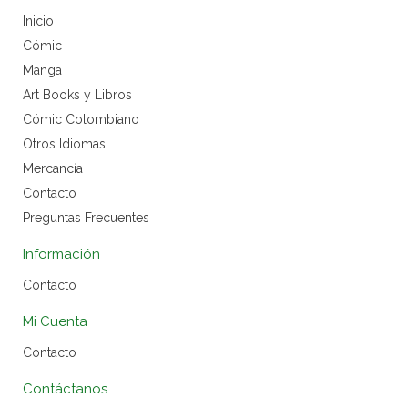
Inicio
Cómic
Manga
Art Books y Libros
Cómic Colombiano
Otros Idiomas
Mercancía
Contacto
Preguntas Frecuentes
Información
Contacto
Mi Cuenta
Contacto
Contáctanos