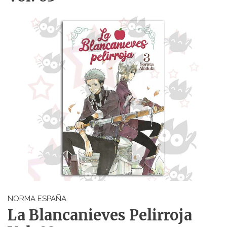
NORMA ESPAÑA
La Blancanieves Pelirroja