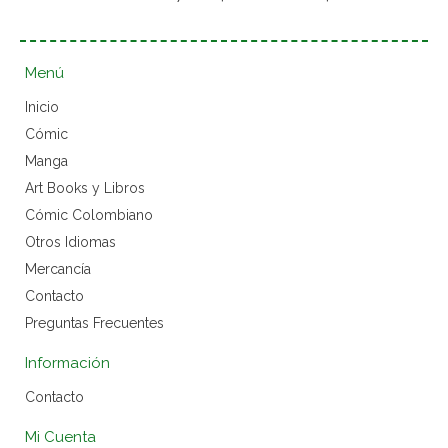
Menú
Inicio
Cómic
Manga
Art Books y Libros
Cómic Colombiano
Otros Idiomas
Mercancía
Contacto
Preguntas Frecuentes
Información
Contacto
Mi Cuenta