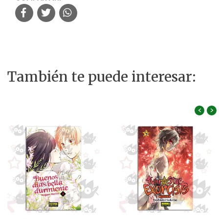
También te puede interesar:
‹
›