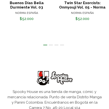
Buenos Días Bella
Twin Star Exorcists:
Durmiente Vol. 03
Onmyouji Vol. 05 - Norma
NORMA ESPAÑA
NORMA ESPAÑA
$52.000
$52.000
Spooky House es una tienda de manga, cómic y
mercancía relacionada. Punto de venta Distrito Manga
y Panini Colombia. Encuéntranos en Bogotá en la
Carrera 7 No. 46-20 Local 104