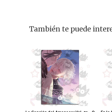
También te puede intere