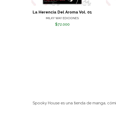
La Herencia Del Aroma Vol. 01
MILKY WAY EDICIONES
$72.000
Spooky House es una tienda de manga, cómic