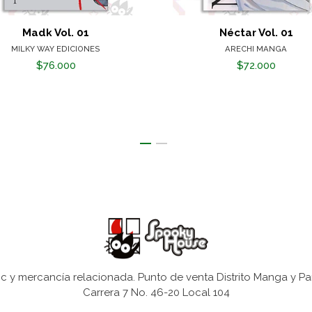
Madk Vol. 01
Néctar Vol. 01
MILKY WAY EDICIONES
ARECHI MANGA
$76.000
$72.000
 y mercancía relacionada. Punto de venta Distrito Manga y Pa
Carrera 7 No. 46-20 Local 104