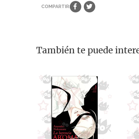
COMPARTIR:
También te puede intere