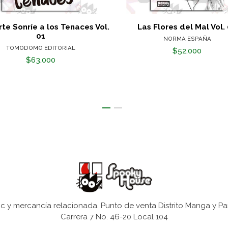
te Sonríe a los Tenaces Vol.
Las Flores del Mal Vol.
01
NORMA ESPAÑA
TOMODOMO EDITORIAL
$52.000
$63.000
 y mercancía relacionada. Punto de venta Distrito Manga y Pa
Carrera 7 No. 46-20 Local 104