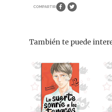
COMPARTIR:
También te puede intere