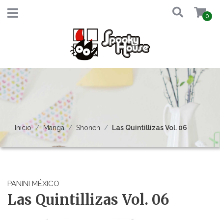
0
Inicio
Manga
Shonen
Las Quintillizas Vol. 06
PANINI MÉXICO
Las Quintillizas Vol. 06