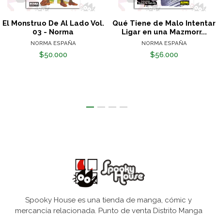
El Monstruo De Al Lado Vol.
Qué Tiene de Malo Intentar
03 - Norma
Ligar en una Mazmorr...
NORMA ESPAÑA
NORMA ESPAÑA
$50.000
$56.000
Spooky House es una tienda de manga, cómic y
mercancía relacionada. Punto de venta Distrito Manga