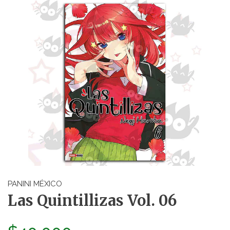
PANINI MÉXICO
Las Quintillizas Vol. 06