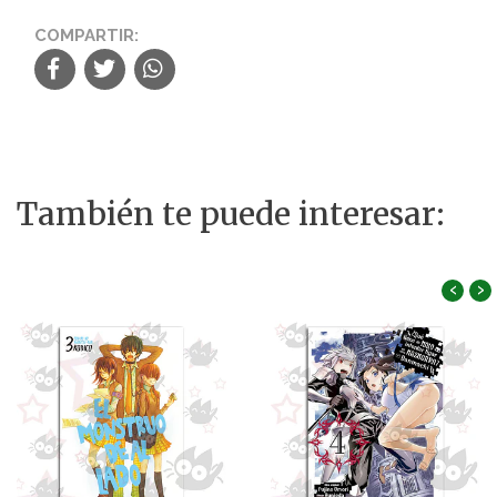
COMPARTIR:
También te puede interesar:
‹
›