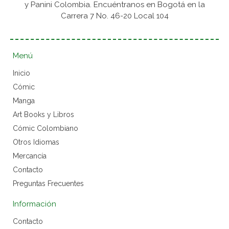
y Panini Colombia. Encuéntranos en Bogotá en la
Carrera 7 No. 46-20 Local 104
Menú
Inicio
Cómic
Manga
Art Books y Libros
Cómic Colombiano
Otros Idiomas
Mercancía
Contacto
Preguntas Frecuentes
Información
Contacto