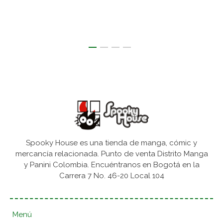
Spooky House es una tienda de manga, cómic y
mercancía relacionada. Punto de venta Distrito Manga
y Panini Colombia. Encuéntranos en Bogotá en la
Carrera 7 No. 46-20 Local 104
Menú