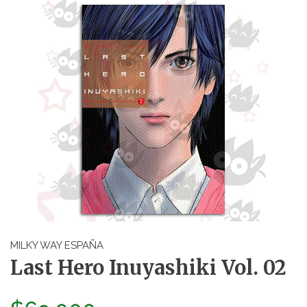
MILKY WAY ESPAÑA
Last Hero Inuyashiki Vol. 02