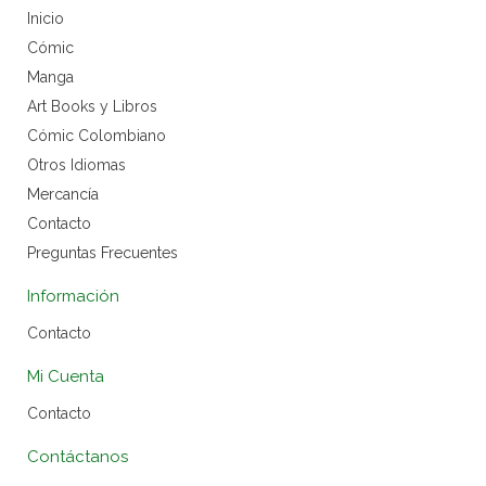
Inicio
Cómic
Manga
Art Books y Libros
Cómic Colombiano
Otros Idiomas
Mercancía
Contacto
Preguntas Frecuentes
Información
Contacto
Mi Cuenta
Contacto
Contáctanos