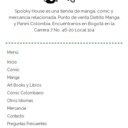
Spooky House es una tienda de manga, cómic y
mercancía relacionada. Punto de venta Distrito Manga
y Panini Colombia. Encuéntranos en Bogotá en la
Carrera 7 No. 46-20 Local 104
Menú
Inicio
Cómic
Manga
Art Books y Libros
Cómic Colombiano
Otros Idiomas
Mercancía
Contacto
Preguntas Frecuentes