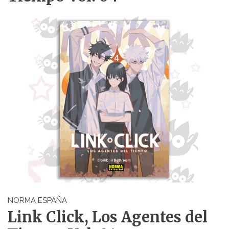
NORMA ESPAÑA
Link Click, Los Agentes del