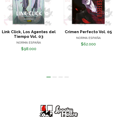
Link Click, Los Agentes del
Crimen Perfecto Vol. 05
Tiempo Vol. 03
NORMA ESPAÑA
NORMA ESPAÑA
$62.000
$98.000