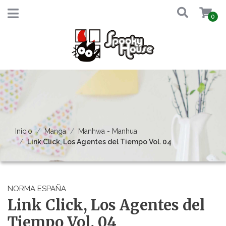
0
Inicio
Manga
Manhwa - Manhua
Link Click, Los Agentes del Tiempo Vol. 04
NORMA ESPAÑA
Link Click, Los Agentes del
Tiempo Vol. 04