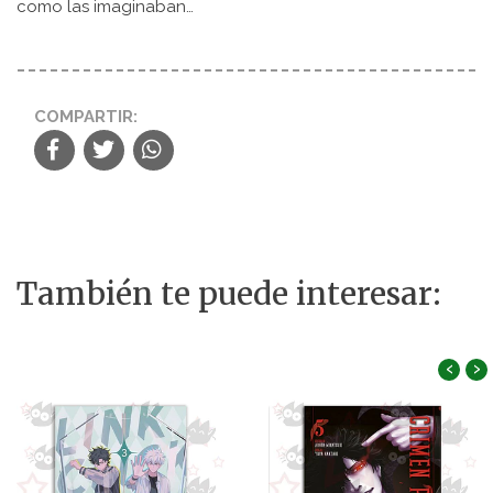
como las imaginaban…
COMPARTIR:
También te puede interesar:
‹
›