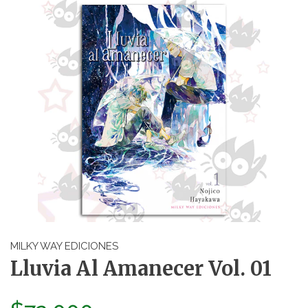
MILKY WAY EDICIONES
Lluvia Al Amanecer Vol. 01