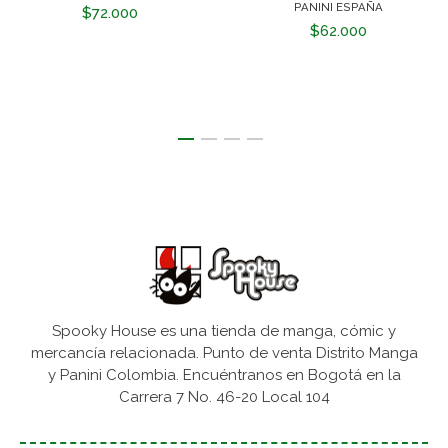
PANINI ESPAÑA
$72.000
$62.000
Spooky House es una tienda de manga, cómic y
mercancía relacionada. Punto de venta Distrito Manga
y Panini Colombia. Encuéntranos en Bogotá en la
Carrera 7 No. 46-20 Local 104