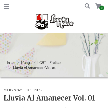
0
Inicio
Manga
LGBT - Erótico
Lluvia Al Amanecer Vol. 01
MILKY WAY EDICIONES
Lluvia Al Amanecer Vol. 01