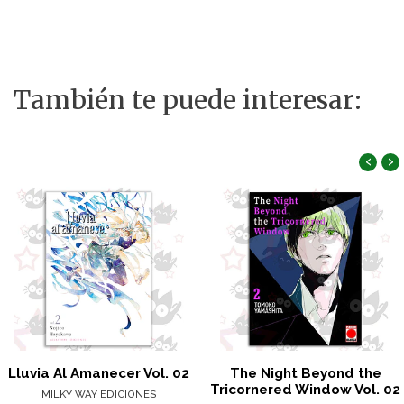
También te puede interesar:
‹
›
Lluvia Al Amanecer Vol. 02
The Night Beyond the
Tricornered Window Vol. 02
MILKY WAY EDICIONES