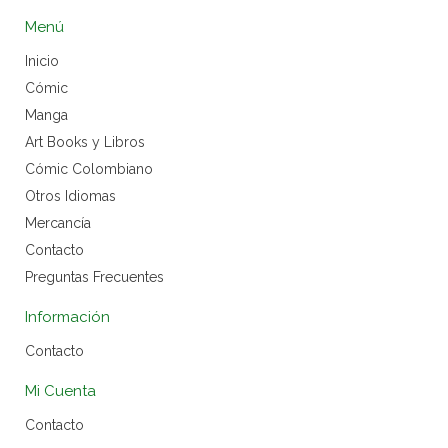
Menú
Inicio
Cómic
Manga
Art Books y Libros
Cómic Colombiano
Otros Idiomas
Mercancía
Contacto
Preguntas Frecuentes
Información
Contacto
Mi Cuenta
Contacto