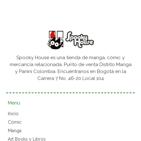
Spooky House es una tienda de manga, cómic y
mercancía relacionada. Punto de venta Distrito Manga
y Panini Colombia. Encuéntranos en Bogotá en la
Carrera 7 No. 46-20 Local 104
Menú
Inicio
Cómic
Manga
Art Books y Libros