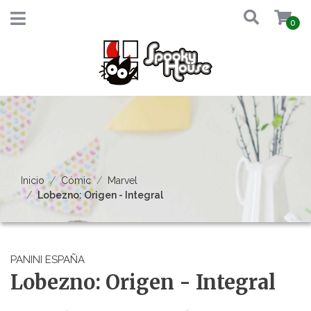
0
Inicio
Cómic
Marvel
Lobezno: Origen - Integral
PANINI ESPAÑA
Lobezno: Origen - Integral