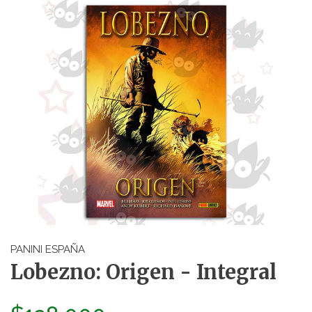
PANINI ESPAÑA
Lobezno: Origen - Integral