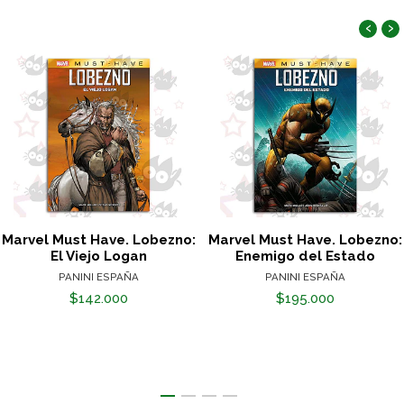
‹
›
Marvel Must Have. Lobezno:
Marvel Must Have. Lobezno:
El Viejo Logan
Enemigo del Estado
PANINI ESPAÑA
PANINI ESPAÑA
$142.000
$195.000