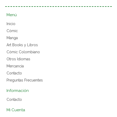
Menú
Inicio
Cómic
Manga
Art Books y Libros
Cómic Colombiano
Otros Idiomas
Mercancía
Contacto
Preguntas Frecuentes
Información
Contacto
Mi Cuenta