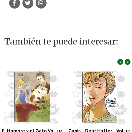
También te puede interesar:
‹
›
El Hombre y el Gato Vol. 04
Canis - Dear Hatter - Vol. 01