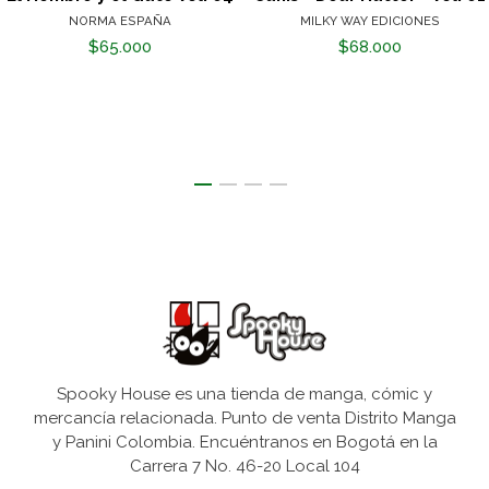
NORMA ESPAÑA
MILKY WAY EDICIONES
$65.000
$68.000
Spooky House es una tienda de manga, cómic y
mercancía relacionada. Punto de venta Distrito Manga
y Panini Colombia. Encuéntranos en Bogotá en la
Carrera 7 No. 46-20 Local 104