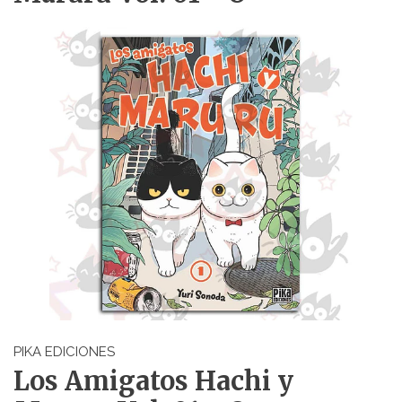
PIKA EDICIONES
Los Amigatos Hachi y