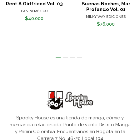
Rent A Girlfriend Vol. 03
Buenas Noches, Mar
Profundo Vol. 01
PANINI MÉXICO
MILKY WAY EDICIONES
$40.000
$76.000
Spooky House es una tienda de manga, cómic y
mercancía relacionada. Punto de venta Distrito Manga
y Panini Colombia. Encuéntranos en Bogotá en la
Carrera 7 No. 46-20 Local 104