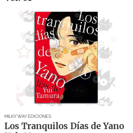
MILKY WAY EDICIONES
Los Tranquilos Días de Yano