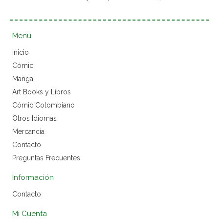
Menú
Inicio
Cómic
Manga
Art Books y Libros
Cómic Colombiano
Otros Idiomas
Mercancía
Contacto
Preguntas Frecuentes
Información
Contacto
Mi Cuenta