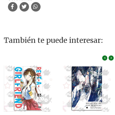
También te puede interesar:
‹
›