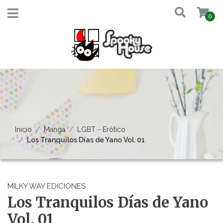
0
Inicio
Manga
LGBT - Erótico
Los Tranquilos Días de Yano Vol. 01
MILKY WAY EDICIONES
Los Tranquilos Días de Yano
Vol. 01