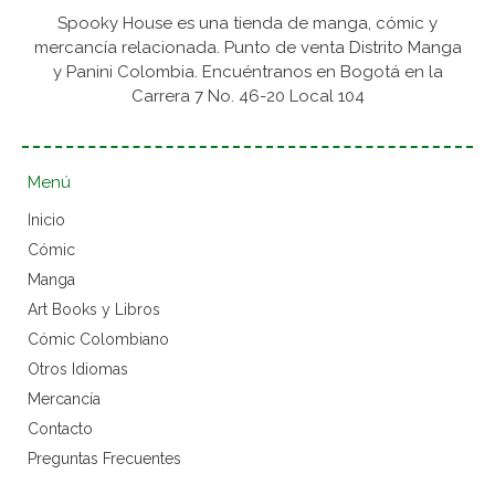
Spooky House es una tienda de manga, cómic y
mercancía relacionada. Punto de venta Distrito Manga
y Panini Colombia. Encuéntranos en Bogotá en la
Carrera 7 No. 46-20 Local 104
Menú
Inicio
Cómic
Manga
Art Books y Libros
Cómic Colombiano
Otros Idiomas
Mercancía
Contacto
Preguntas Frecuentes