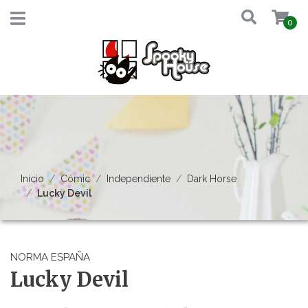
0
Inicio
Cómic
Independiente
Dark Horse
Lucky Devil
NORMA ESPAÑA
Lucky Devil