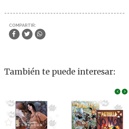
COMPARTIR:
También te puede interesar:
‹
›