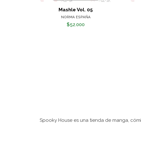
Mashle Vol. 05
NORMA ESPAÑA
$52.000
Spooky House es una tienda de manga, cómic