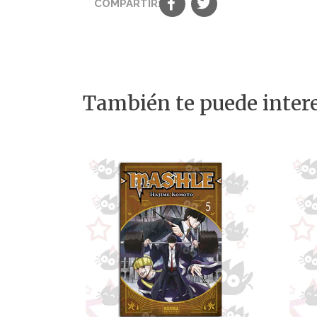
COMPARTIR:
También te puede intere