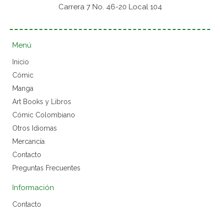
Carrera 7 No. 46-20 Local 104
Menú
Inicio
Cómic
Manga
Art Books y Libros
Cómic Colombiano
Otros Idiomas
Mercancía
Contacto
Preguntas Frecuentes
Información
Contacto