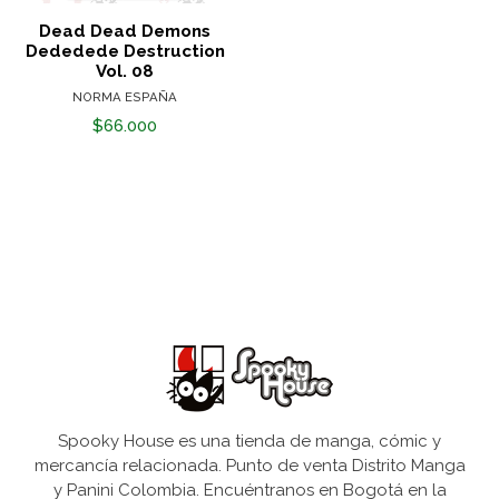
Dead Dead Demons
Dededede Destruction
Vol. 08
NORMA ESPAÑA
$66.000
Spooky House es una tienda de manga, cómic y
mercancía relacionada. Punto de venta Distrito Manga
y Panini Colombia. Encuéntranos en Bogotá en la