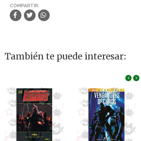
COMPARTIR:
También te puede interesar:
‹
›