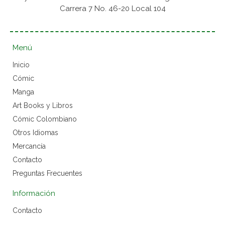
Carrera 7 No. 46-20 Local 104
Menú
Inicio
Cómic
Manga
Art Books y Libros
Cómic Colombiano
Otros Idiomas
Mercancía
Contacto
Preguntas Frecuentes
Información
Contacto