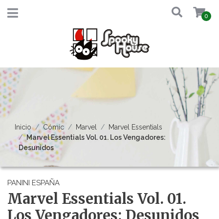
0
Inicio
Cómic
Marvel
Marvel Essentials
Marvel Essentials Vol. 01. Los Vengadores:
Desunidos
PANINI ESPAÑA
Marvel Essentials Vol. 01.
Los Vengadores: Desunidos