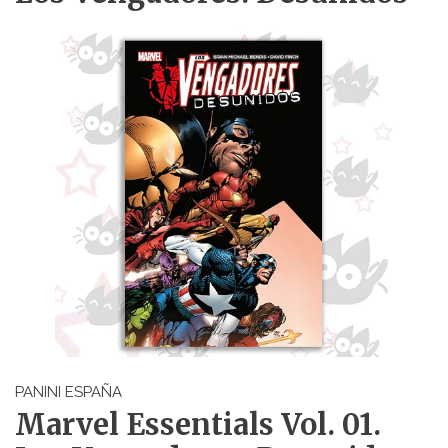
PANINI ESPAÑA
Marvel Essentials Vol. 01.