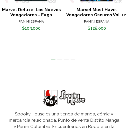
Marvel Deluxe. Los Nuevos
Marvel Must Have.
Vengadores - Fuga
Vengadores Oscuros Vol. 01
PANINI ESPAÑA
PANINI ESPAÑA
$103.000
$128.000
Spooky House es una tienda de manga, cómic y
mercancía relacionada. Punto de venta Distrito Manga
y Panini Colombia. Encuéntranos en Bogotá en la