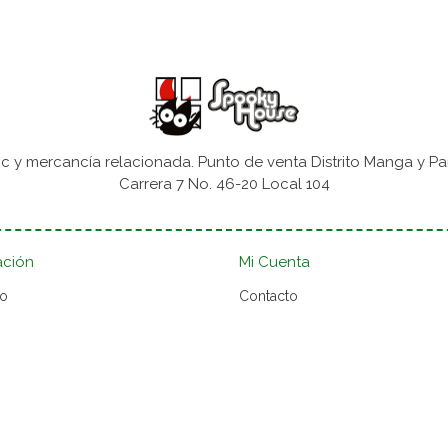
 y mercancía relacionada. Punto de venta Distrito Manga y Pa
Carrera 7 No. 46-20 Local 104
ación
Mi Cuenta
to
Contacto