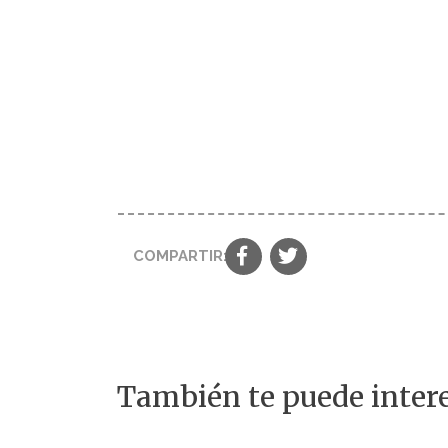
COMPARTIR:
También te puede intere