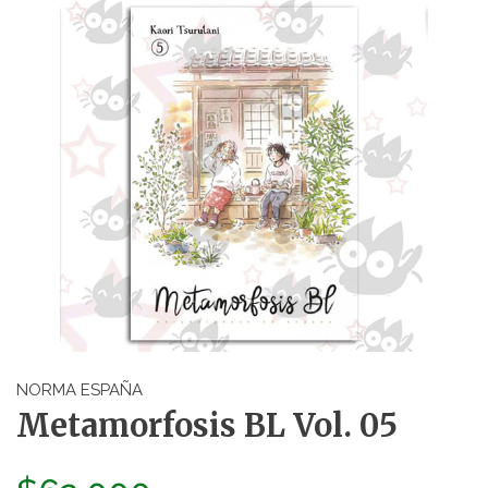
NORMA ESPAÑA
Metamorfosis BL Vol. 05