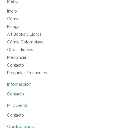
Menú
Inicio
Cómic
Manga
Art Books y Libros
Cómic Colombiano
Otros Idiomas
Mercancía
Contacto
Preguntas Frecuentes
Información
Contacto
Mi Cuenta
Contacto
Contáctanos