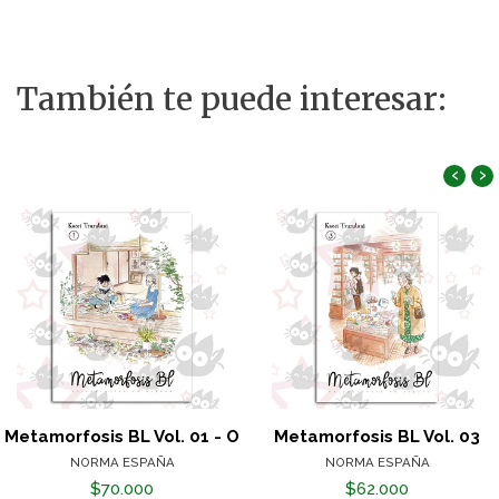
También te puede interesar:
‹
›
Metamorfosis BL Vol. 01 - O
Metamorfosis BL Vol. 03
NORMA ESPAÑA
NORMA ESPAÑA
$70.000
$62.000