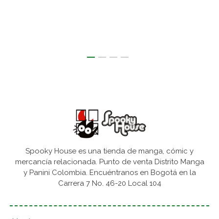
Spooky House es una tienda de manga, cómic y
mercancía relacionada. Punto de venta Distrito Manga
y Panini Colombia. Encuéntranos en Bogotá en la
Carrera 7 No. 46-20 Local 104