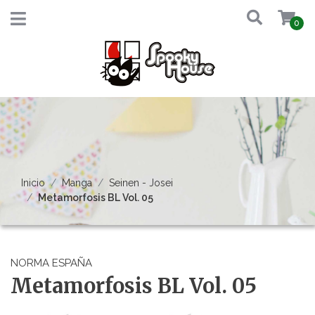
0
Inicio
Manga
Seinen - Josei
Metamorfosis BL Vol. 05
NORMA ESPAÑA
Metamorfosis BL Vol. 05